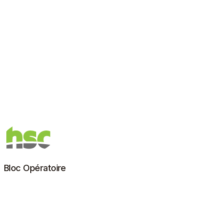
En savoir plus
Bloc Opératoire