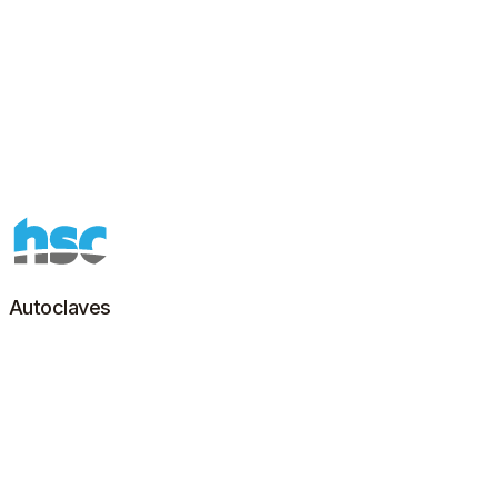
Autoclaves