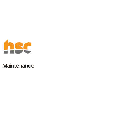
Maintenance