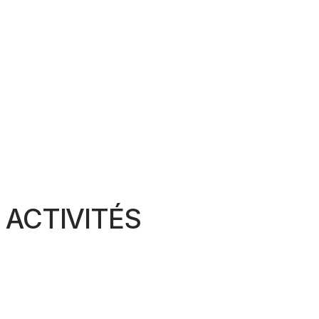
ACTIVITÉS