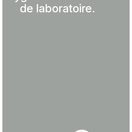
de laboratoire.