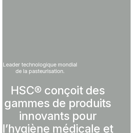
Leader technologique mondial
de la pasteurisation.
HSC® conçoit des
gammes de produits
innovants pour
l’hygiène médicale et