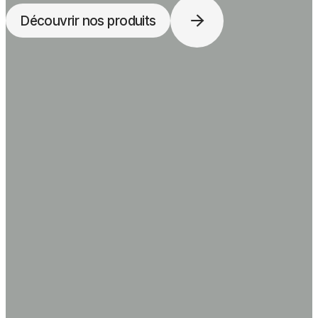
Découvrir nos produits