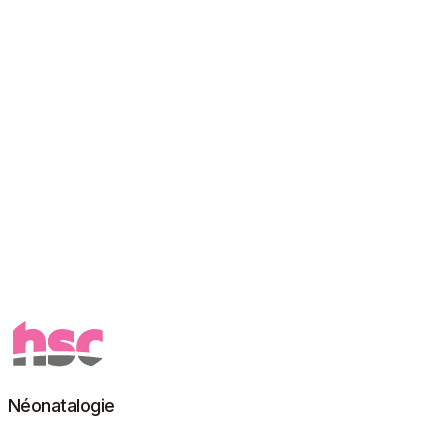
Néonatalogie