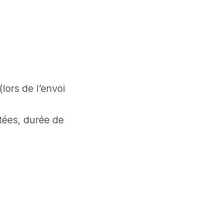
lors de l’envoi
tées, durée de