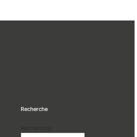
Recherche
Rechercher