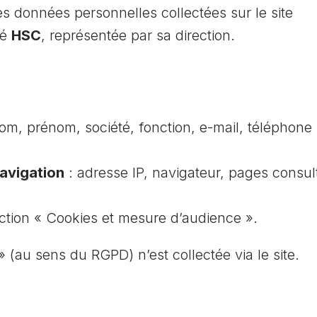
s données personnelles collectées sur le site
té
HSC
, représentée par sa direction.
om, prénom, société, fonction, e-mail, téléphone (
avigation
: adresse IP, navigateur, pages consul
ection « Cookies et mesure d’audience ».
 (au sens du RGPD) n’est collectée via le site.