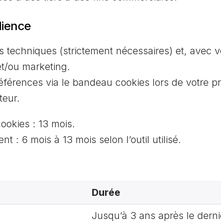
dience
s techniques (strictement nécessaires) et, avec v
t/ou marketing.
érences via le bandeau cookies lors de votre pre
teur.
ookies : 13 mois.
 : 6 mois à 13 mois selon l’outil utilisé.
Durée
Jusqu’à 3 ans après le dern