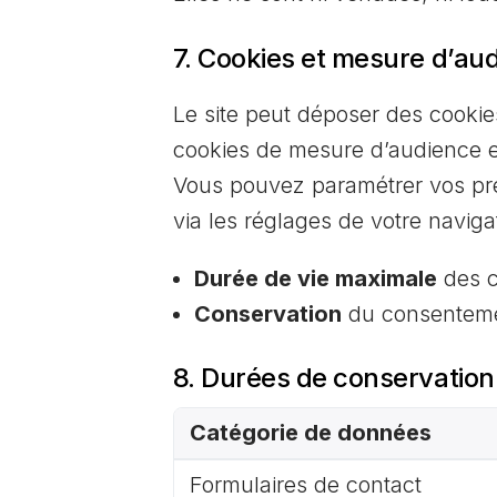
7. Cookies et mesure d’au
Le site peut déposer des cookie
cookies de mesure d’audience e
Vous pouvez paramétrer vos préf
via les réglages de votre naviga
Durée de vie maximale
des c
Conservation
du consentement
8. Durées de conservation
Catégorie de données
Formulaires de contact