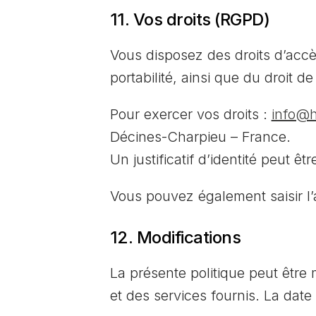
11. Vos droits (RGPD)
Vous disposez des droits d’accès,
portabilité, ainsi que du droit 
Pour exercer vos droits :
info@h
Décines-Charpieu – France.
Un justificatif d’identité peut êt
Vous pouvez également saisir l’
12. Modifications
La présente politique peut être
et des services fournis. La date