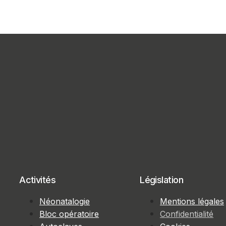
Activités
Législation
Néonatalogie
Mentions légales
Bloc opératoire
Confidentialité