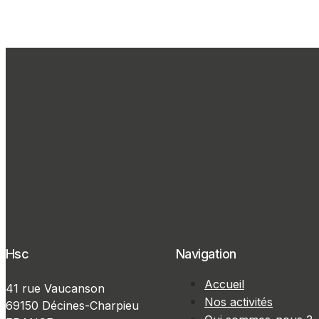
Hsc
Navigation
Accueil
41 rue Vaucanson
Nos activités
69150 Décines-Charpieu