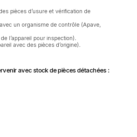
s pièces d’usure et vérification de
avec un organisme de contrôle (Apave,
 l’appareil pour inspection).
reil avec des pièces d’origine).
ervenir avec stock de pièces détachées :