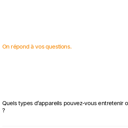
On répond à vos questions.
Quels types d’appareils pouvez-vous entretenir 
?