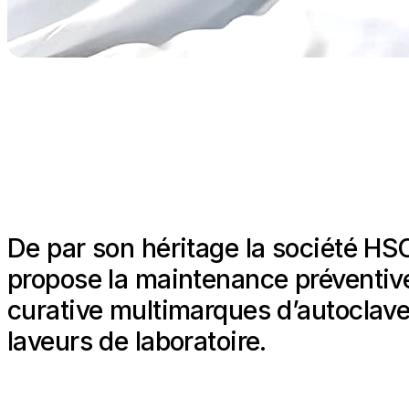
De par son héritage la société HS
propose la maintenance préventiv
curative multimarques d’autoclave
laveurs de laboratoire.