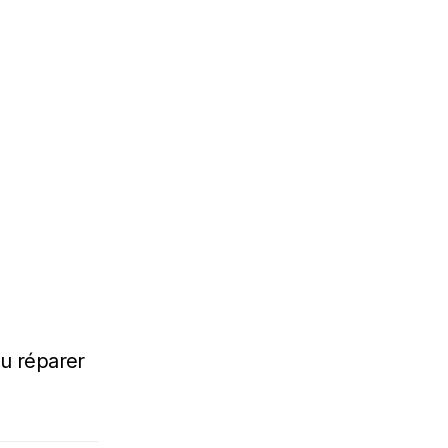
ou réparer